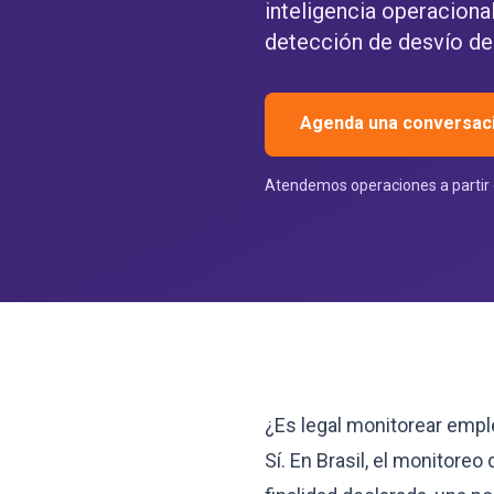
inteligencia operaciona
detección de desvío de
Agenda una conversaci
Atendemos operaciones a partir 
¿Es legal monitorear empl
Sí. En Brasil, el monitore