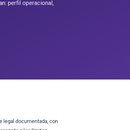
: perfil operacional,
se legal documentada, con