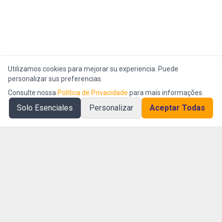
Utilizamos cookies para mejorar su experiencia. Puede
personalizar sus preferencias.
Consulte nossa
Política de Privacidade
para mais informações.
Solo Esenciales
Personalizar
Aceptar Todas
Empresa AI First especializada en inteligencia operacional y