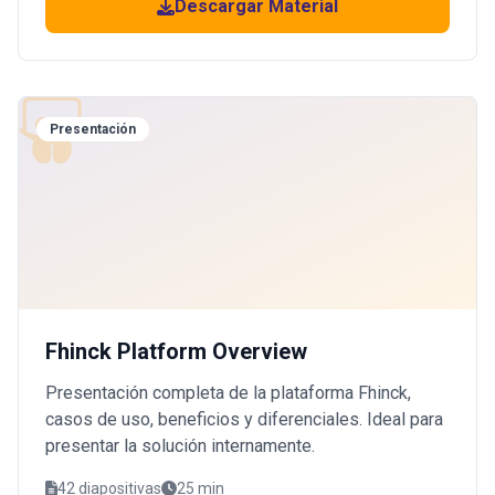
Descargar Material
Presentación
Fhinck Platform Overview
Presentación completa de la plataforma Fhinck,
casos de uso, beneficios y diferenciales. Ideal para
presentar la solución internamente.
42 diapositivas
25 min