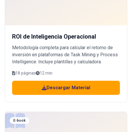
ROI de Inteligencia Operacional
Metodología completa para calcular el retorno de
inversión en plataformas de Task Mining y Process
Intelligence. Incluye plantillas y calculadora.
18 páginas
12 min
Descargar Material
E-book