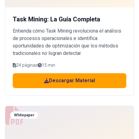
Task Mining: La Guía Completa
Entienda cómo Task Mining revoluciona el análisis
de procesos operacionales e identifica
oportunidades de optimización que los métodos
tradicionales no logran detectar.
24 páginas
15 min
Descargar Material
Whitepaper