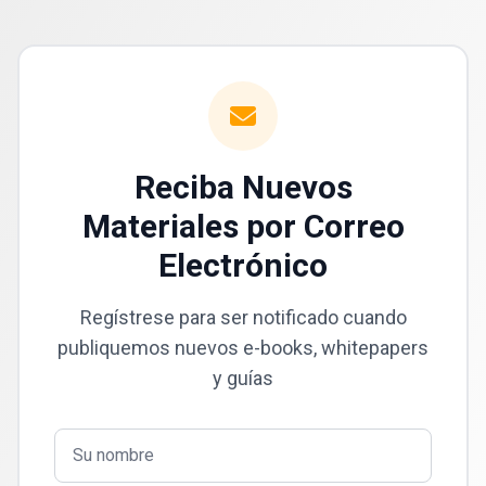
Reciba Nuevos
Materiales por Correo
Electrónico
Regístrese para ser notificado cuando
publiquemos nuevos e-books, whitepapers
y guías