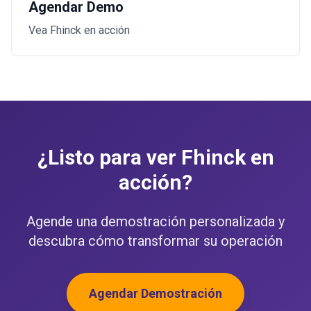
Agendar Demo
Vea Fhinck en acción
¿Listo para ver Fhinck en
acción?
Agende una demostración personalizada y
descubra cómo transformar su operación
Agendar Demostración