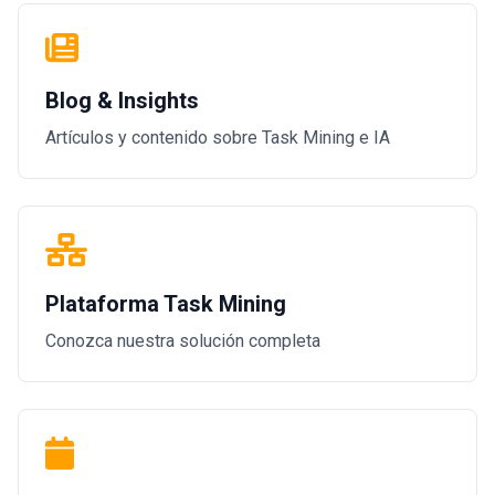
Blog & Insights
Artículos y contenido sobre Task Mining e IA
Plataforma Task Mining
Conozca nuestra solución completa