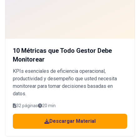
10 Métricas que Todo Gestor Debe
Monitorear
KPIs esenciales de eficiencia operacional,
productividad y desempeño que usted necesita
monitorear para tomar decisiones basadas en
datos.
32 páginas
20 min
Descargar Material