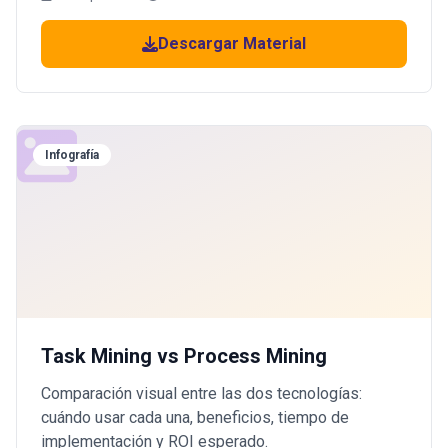
Descargar Material
Infografía
Task Mining vs Process Mining
Comparación visual entre las dos tecnologías:
cuándo usar cada una, beneficios, tiempo de
implementación y ROI esperado.