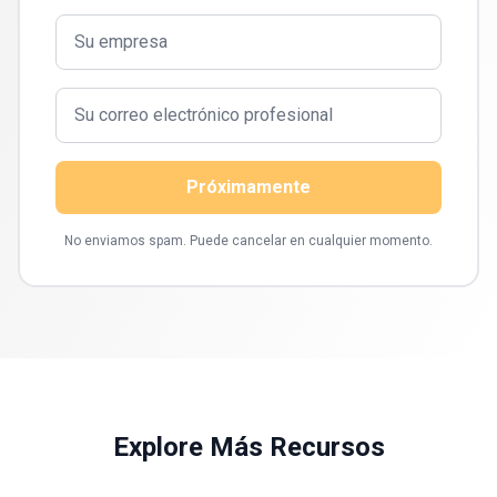
Próximamente
No enviamos spam. Puede cancelar en cualquier momento.
Explore Más Recursos