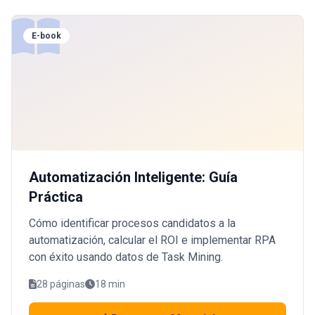
E-book
Automatización Inteligente: Guía
Práctica
Cómo identificar procesos candidatos a la
automatización, calcular el ROI e implementar RPA
con éxito usando datos de Task Mining.
28 páginas
18 min