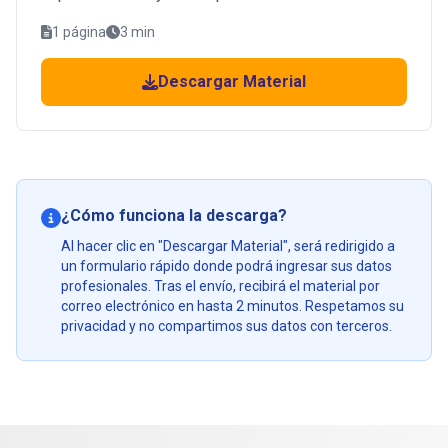
1 página
3 min
Descargar Material
¿Cómo funciona la descarga?
Al hacer clic en "Descargar Material", será redirigido a
un formulario rápido donde podrá ingresar sus datos
profesionales. Tras el envío, recibirá el material por
correo electrónico en hasta 2 minutos. Respetamos su
privacidad y no compartimos sus datos con terceros.