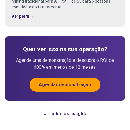
Mining tradicional para AI First — de 50 para 6 pessoas
com dobro do faturamento.
Ver perfil →
Quer ver isso na sua operação?
Agende uma demonstração e descubra o ROI de
600% em menos de 12 meses.
Agendar demonstração
← Todos os insights