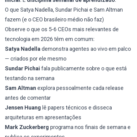
O que Satya Nadella, Sundar Pichai e Sam Altman
fazem (e o CEO brasileiro médio não faz)
Observe o que os 5-6 CEOs mais relevantes de
tecnologia em 2026 têm em comum:
Satya Nadella
demonstra agentes ao vivo em palco
— criados por ele mesmo
Sundar Pichai
fala publicamente sobre o que está
testando na semana
Sam Altman
explora pessoalmente cada release
antes de comentar
Jensen Huang
lê papers técnicos e disseca
arquiteturas em apresentações
Mark Zuckerberg
programa nos finais de semana e
publica os experimentos