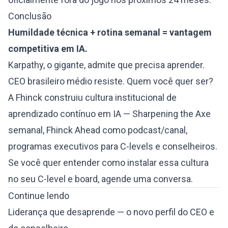
Conclusão
Humildade técnica + rotina semanal = vantagem
competitiva em IA.
Karpathy, o gigante, admite que precisa aprender.
CEO brasileiro médio resiste. Quem você quer ser?
A Fhinck construiu cultura institucional de
aprendizado contínuo em IA — Sharpening the Axe
semanal, Fhinck Ahead como podcast/canal,
programas executivos para C-levels e conselheiros.
Se você quer entender como instalar essa cultura
no seu C-level e board,
agende uma conversa
.
Continue lendo
Liderança que desaprende — o novo perfil do CEO e