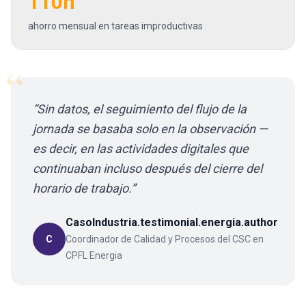
110h
ahorro mensual en tareas improductivas
“
“
Sin datos, el seguimiento del flujo de la
jornada se basaba solo en la observación —
es decir, en las actividades digitales que
continuaban incluso después del cierre del
horario de trabajo.
”
CasoIndustria.testimonial.energia.author
C
Coordinador de Calidad y Procesos del CSC en
CPFL Energia