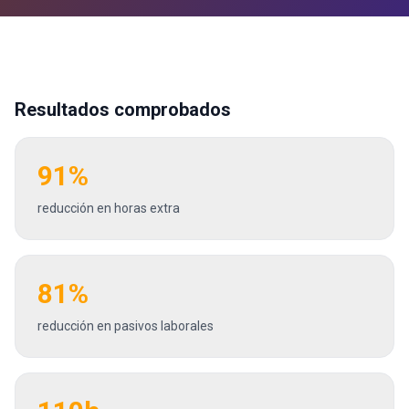
Resultados comprobados
91%
reducción en horas extra
81%
reducción en pasivos laborales