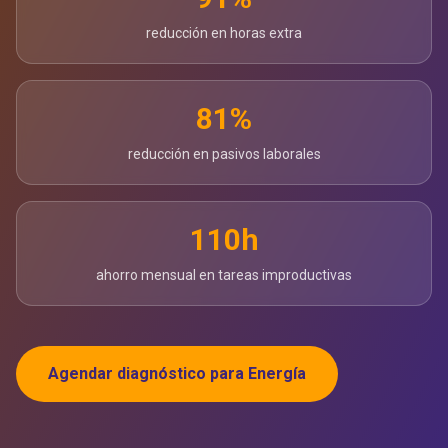
reducción en horas extra
81%
reducción en pasivos laborales
110h
ahorro mensual en tareas improductivas
Agendar diagnóstico para Energía