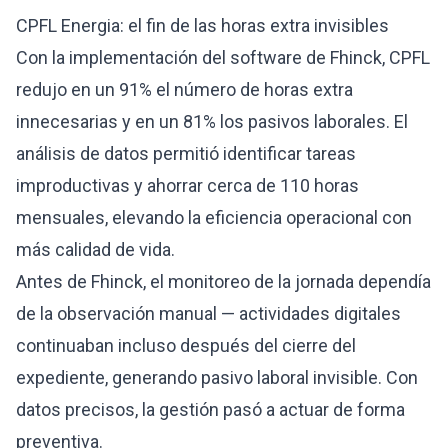
CPFL Energia: el fin de las horas extra invisibles
Con la implementación del software de Fhinck, CPFL
redujo en un 91% el número de horas extra
innecesarias y en un 81% los pasivos laborales. El
análisis de datos permitió identificar tareas
improductivas y ahorrar cerca de 110 horas
mensuales, elevando la eficiencia operacional con
más calidad de vida.
Antes de Fhinck, el monitoreo de la jornada dependía
de la observación manual — actividades digitales
continuaban incluso después del cierre del
expediente, generando pasivo laboral invisible. Con
datos precisos, la gestión pasó a actuar de forma
preventiva.