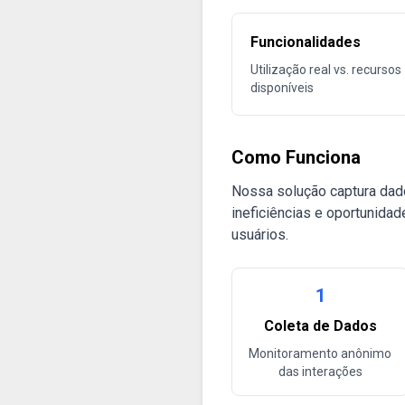
Funcionalidades
Utilização real vs. recursos
disponíveis
Como Funciona
Nossa solução captura dad
ineficiências e oportunida
usuários.
1
Coleta de Dados
Monitoramento anônimo
das interações