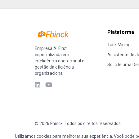
Plataforma
Task Mining
Empresa AI First
especializada em
Assistente de J
inteligência operacional e
Solicite uma D
gestão da eficiência
organizacional.
©
2026
Fhinck.
Todos os direitos reservados.
Utilizamos cookies para melhorar sua experiência. Você pode p