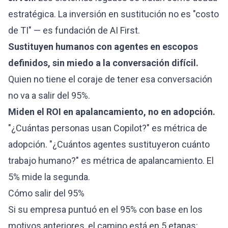
estratégica. La inversión en sustitución no es "costo
de TI" — es fundación de AI First.
Sustituyen humanos con agentes en escopos
definidos, sin miedo a la conversación difícil.
Quien no tiene el coraje de tener esa conversación
no va a salir del 95%.
Miden el ROI en apalancamiento, no en adopción.
"¿Cuántas personas usan Copilot?" es métrica de
adopción. "¿Cuántos agentes sustituyeron cuánto
trabajo humano?" es métrica de apalancamiento. El
5% mide la segunda.
Cómo salir del 95%
Si su empresa puntuó en el 95% con base en los
motivos anteriores, el camino está en 5 etapas: