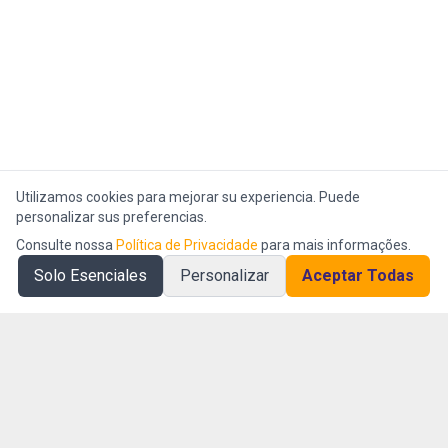
Utilizamos cookies para mejorar su experiencia. Puede
personalizar sus preferencias.
Consulte nossa
Política de Privacidade
para mais informações.
Solo Esenciales
Personalizar
Aceptar Todas