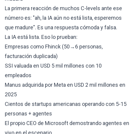
La primera reacción de muchos C-levels ante ese
número es: "ah, la IA aún no está lista, esperemos
que madure". Es una respuesta cómoda y falsa.
La IA está lista. Eso lo prueban:
Empresas como Fhinck (50→6 personas,
facturación duplicada)
SSI valuada en USD 5 mil millones con 10
empleados
Manus adquirida por Meta en USD 2 mil millones en
2025
Cientos de startups americanas operando con 5-15
personas + agentes
El propio CEO de Microsoft demostrando agentes en
vivo en el escenario