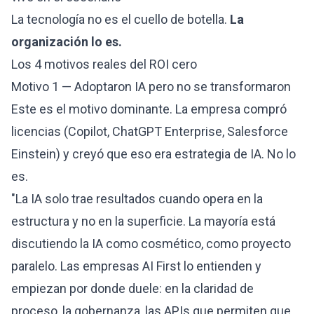
La tecnología no es el cuello de botella.
La
organización lo es.
Los 4 motivos reales del ROI cero
Motivo 1 — Adoptaron IA pero no se transformaron
Este es el motivo dominante. La empresa compró
licencias (Copilot, ChatGPT Enterprise, Salesforce
Einstein) y creyó que eso era estrategia de IA. No lo
es.
"La IA solo trae resultados cuando opera en la
estructura y no en la superficie. La mayoría está
discutiendo la IA como cosmético, como proyecto
paralelo. Las empresas AI First lo entienden y
empiezan por donde duele: en la claridad de
proceso, la gobernanza, las APIs que permiten que