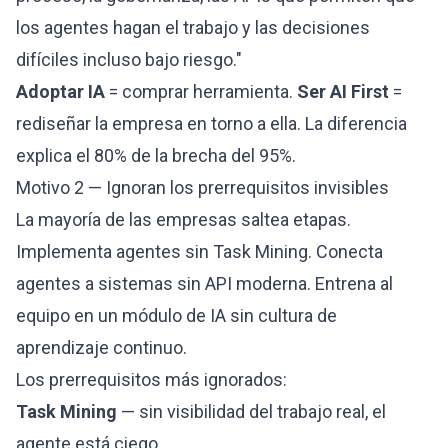
los agentes hagan el trabajo y las decisiones
difíciles incluso bajo riesgo."
Adoptar IA
= comprar herramienta.
Ser AI First
=
rediseñar la empresa en torno a ella. La diferencia
explica el 80% de la brecha del 95%.
Motivo 2 — Ignoran los prerrequisitos invisibles
La mayoría de las empresas saltea etapas.
Implementa agentes sin Task Mining. Conecta
agentes a sistemas sin API moderna. Entrena al
equipo en un módulo de IA sin cultura de
aprendizaje continuo.
Los prerrequisitos más ignorados:
Task Mining
— sin visibilidad del trabajo real, el
agente está ciego