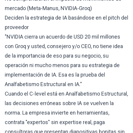
mercado (Meta-Manus, NVIDIA-Groq)
Deciden la estrategia de IA basándose en el pitch del
proveedor
"NVIDIA cierra un acuerdo de USD 20 mil millones
con Groq y usted, consejero y/o CEO, no tiene idea
de la importancia de eso para su negocio, su
operación ni mucho menos para su estrategia de
implementación de IA. Esa es la prueba del
Analfabetismo Estructural en IA."
Cuando el C-level está en Analfabetismo Estructural,
las decisiones erróneas sobre IA se vuelven la
norma. La empresa invierte en herramientas,
contrata "expertos" sin expertise real, paga
consultoras que presentan diapositivas bonitas sin