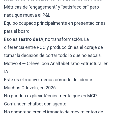
Métricas de "engagement" y "satisfacción" pero
nada que mueva el P&L
Equipo ocupado principalmente en presentaciones
para el board
Eso es
teatro de IA
, no transformación. La
diferencia entre POC y producción es el coraje de
tomar la decisión de cortar todo lo que no escala.
Motivo 4 — C-level con Analfabetismo Estructural en
IA
Este es el motivo menos cómodo de admitir.
Muchos C-levels, en 2026:
No pueden explicar técnicamente qué es MCP
Confunden chatbot con agente
No comprendieron el impacto de movimientos de