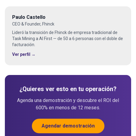
Paulo Castello
CEO & Founder, Fhinck
Lideró la transición de Fhinck de empresa tradicional de
Task Mining a AI First — de 50 a 6 personas con el doble de
facturación.
Ver perfil →
¿Quieres ver esto en tu operación?
Agenda una demostración y descubre el ROI del
600% en menos de 12 meses.
Agendar demostración