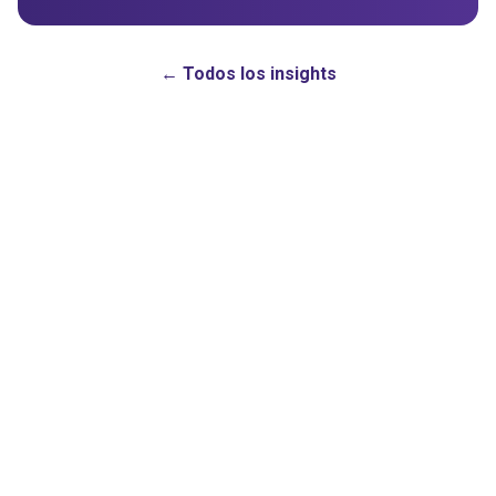
← Todos los insights