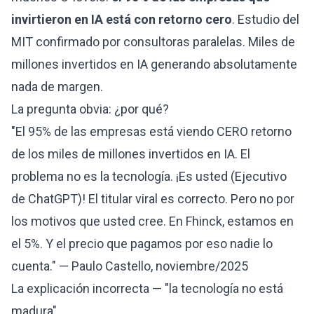
invirtieron en IA está con retorno cero
. Estudio del
MIT confirmado por consultoras paralelas. Miles de
millones invertidos en IA generando absolutamente
nada de margen.
La pregunta obvia: ¿por qué?
"El 95% de las empresas está viendo CERO retorno
de los miles de millones invertidos en IA. El
problema no es la tecnología. ¡Es usted (Ejecutivo
de ChatGPT)! El titular viral es correcto. Pero no por
los motivos que usted cree. En Fhinck, estamos en
el 5%. Y el precio que pagamos por eso nadie lo
cuenta." — Paulo Castello, noviembre/2025
La explicación incorrecta — "la tecnología no está
madura"